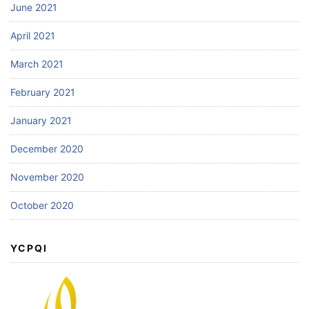
June 2021
April 2021
March 2021
February 2021
January 2021
December 2020
November 2020
October 2020
YCPQI