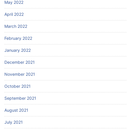
May 2022
April 2022
March 2022
February 2022
January 2022
December 2021
November 2021
October 2021
September 2021
August 2021
July 2021