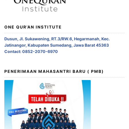
ONE QUR’AN INSTITUTE
Dusun, Jl. Sukawening, RT.3/RW.6, Hegarmanah, Kec.
Jatinangor, Kabupaten Sumedang, Jawa Barat 45363
Contact: 0852-2070-6970
PENERIMAAN MAHASANTRI BARU ( PMB)