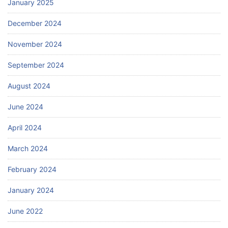
January 2025
December 2024
November 2024
September 2024
August 2024
June 2024
April 2024
March 2024
February 2024
January 2024
June 2022