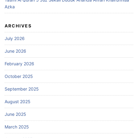
Azka
ARCHIVES
July 2026
June 2026
February 2026
October 2025
September 2025
August 2025
June 2025
March 2025