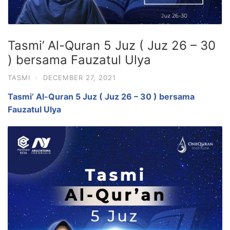
Tasmi’ Al-Quran 5 Juz ( Juz 26 – 30
) bersama Fauzatul Ulya
TASMI
·
DECEMBER 27, 2021
Tasmi’ Al-Quran 5 Juz ( Juz 26 – 30 ) bersama
Fauzatul Ulya