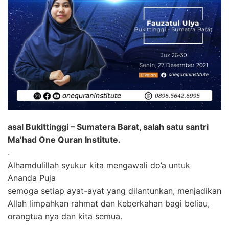
asal Bukittinggi – Sumatera Barat, salah satu santri
Ma’had One Quran Institute.
.
Alhamdulillah syukur kita mengawali do’a untuk
Ananda Puja
semoga setiap ayat-ayat yang dilantunkan, menjadikan
Allah limpahkan rahmat dan keberkahan bagi beliau,
orangtua nya dan kita semua.
.