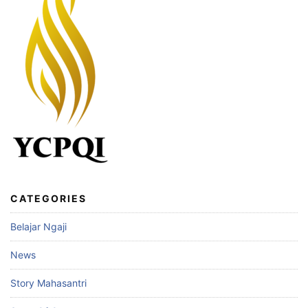
CATEGORIES
Belajar Ngaji
News
Story Mahasantri