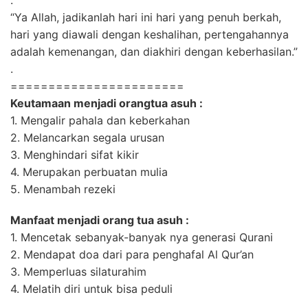
“Ya Allah, jadikanlah hari ini hari yang penuh berkah,
hari yang diawali dengan keshalihan, pertengahannya
adalah kemenangan, dan diakhiri dengan keberhasilan.”
.
=======================
Keutamaan menjadi orangtua asuh :
1. Mengalir pahala dan keberkahan
2. Melancarkan segala urusan
3. Menghindari sifat kikir
4. Merupakan perbuatan mulia
5. Menambah rezeki
Manfaat menjadi orang tua asuh :
1. Mencetak sebanyak-banyak nya generasi Qurani
2. Mendapat doa dari para penghafal Al Qur’an
3. Memperluas silaturahim
4. Melatih diri untuk bisa peduli