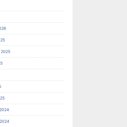
026
025
 2025
25
5
025
2024
 2024