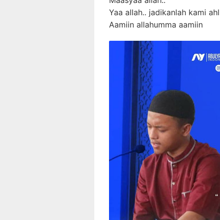
Yaa allah.. jadikanlah kami ahl
Aamiin allahumma aamiin