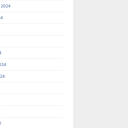
 2024
24
4
024
024
2