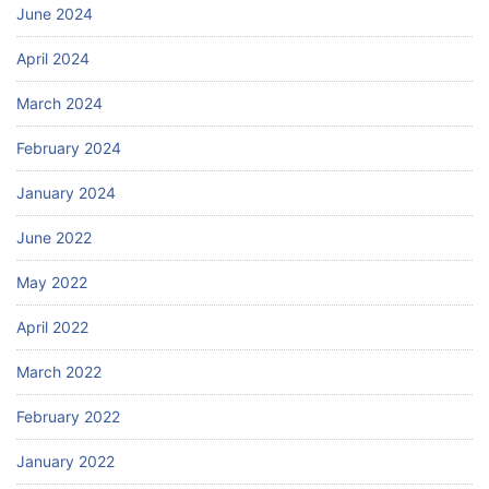
June 2024
April 2024
March 2024
February 2024
January 2024
June 2022
May 2022
April 2022
March 2022
February 2022
January 2022