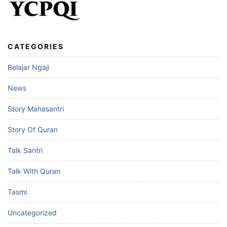
CATEGORIES
Belajar Ngaji
News
Story Mahasantri
Story Of Quran
Talk Santri
Talk With Quran
Tasmi
Uncategorized