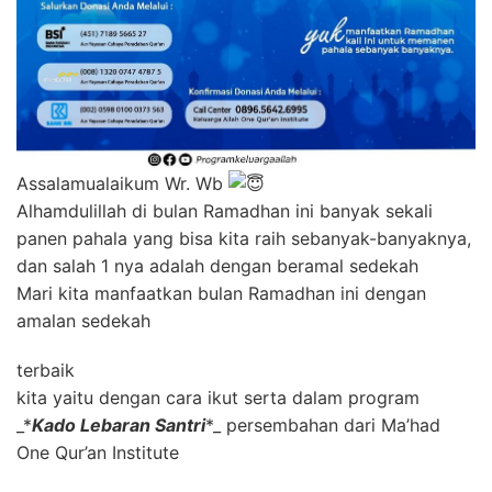
Assalamualaikum Wr. Wb
Alhamdulillah di bulan Ramadhan ini banyak sekali
panen pahala yang bisa kita raih sebanyak-banyaknya,
dan salah 1 nya adalah dengan beramal sedekah
Mari kita manfaatkan bulan Ramadhan ini dengan
amalan sedekah
terbaik
kita yaitu dengan cara ikut serta dalam program
_*
Kado Lebaran Santri
*_ persembahan dari Ma’had
One Qur’an Institute