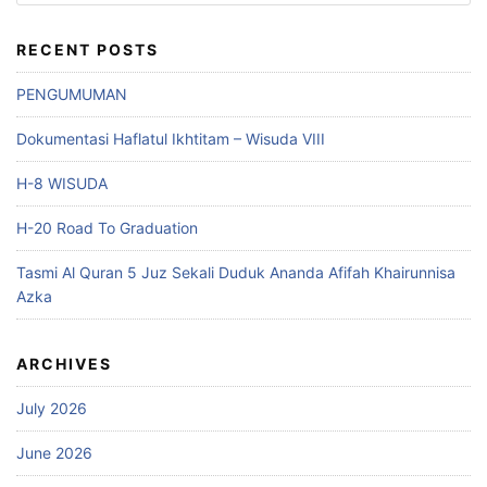
for:
RECENT POSTS
PENGUMUMAN
Dokumentasi Haflatul Ikhtitam – Wisuda VIII
H-8 WISUDA
H-20 Road To Graduation
Tasmi Al Quran 5 Juz Sekali Duduk Ananda Afifah Khairunnisa
Azka
ARCHIVES
July 2026
June 2026