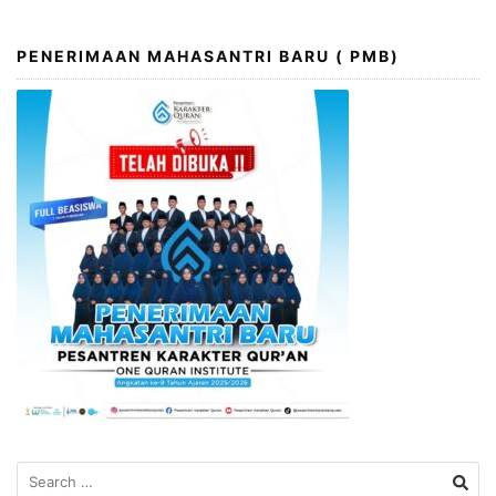
PENERIMAAN MAHASANTRI BARU ( PMB)
Search