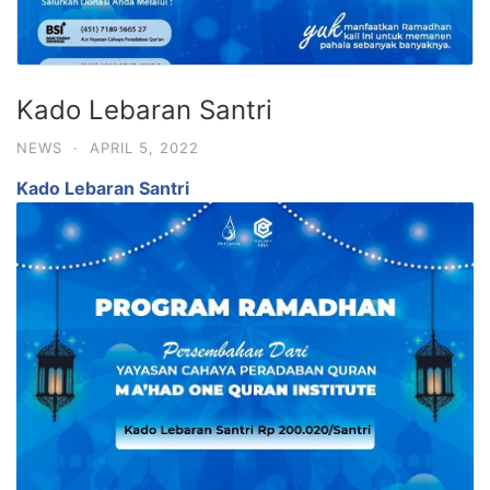
Kado Lebaran Santri
NEWS
·
APRIL 5, 2022
Kado Lebaran Santri