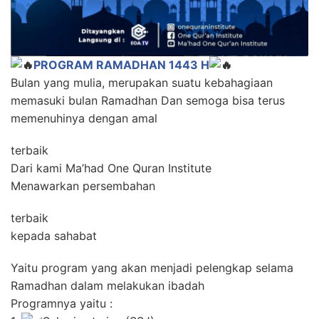
PROGRAM RAMADHAN 1443 H
Bulan yang mulia, merupakan suatu kebahagiaan
memasuki bulan Ramadhan Dan semoga bisa terus
memenuhinya dengan amal
terbaik
Dari kami Ma’had One Quran Institute
Menawarkan persembahan
terbaik
kepada sahabat
Yaitu program yang akan menjadi pelengkap selama
Ramadhan dalam melakukan ibadah
Programnya yaitu :