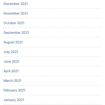
December 2021
November 2021
October 2021
September 2021
August 2021
July 2021
June 2021
April 2021
March 2021
February 2021
January 2021