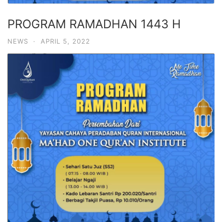
PROGRAM RAMADHAN 1443 H
NEWS
·
APRIL 5, 2022