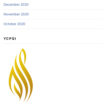
December 2020
November 2020
October 2020
YCPQI