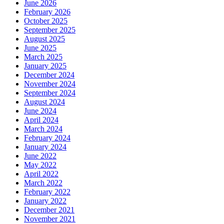
June 2026
February 2026
October 2025
September 2025
August 2025
June 2025
March 2025
January 2025
December 2024
November 2024
September 2024
August 2024
June 2024
April 2024
March 2024
February 2024
January 2024
June 2022
May 2022
April 2022
March 2022
February 2022
January 2022
December 2021
November 2021