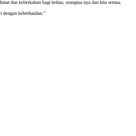
hmat dan keberkahan bagi beliau, orangtua nya dan kita semua.
ri dengan keberhasilan.”