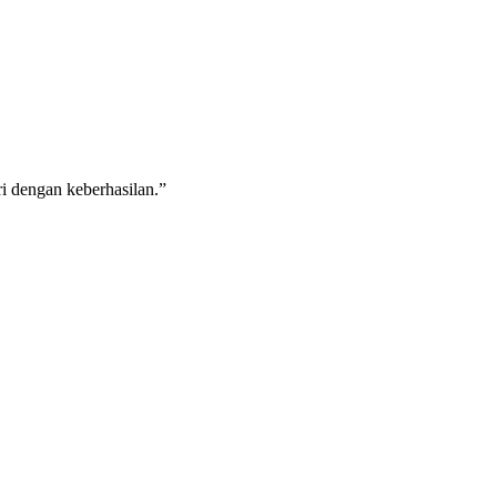
ri dengan keberhasilan.”