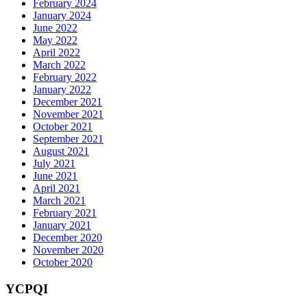
February 2024
January 2024
June 2022
May 2022
April 2022
March 2022
February 2022
January 2022
December 2021
November 2021
October 2021
September 2021
August 2021
July 2021
June 2021
April 2021
March 2021
February 2021
January 2021
December 2020
November 2020
October 2020
YCPQI