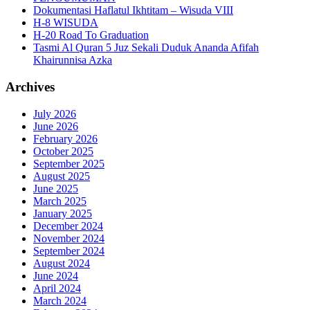
Dokumentasi Haflatul Ikhtitam – Wisuda VIII
H-8 WISUDA
H-20 Road To Graduation
Tasmi Al Quran 5 Juz Sekali Duduk Ananda Afifah
Khairunnisa Azka
Archives
July 2026
June 2026
February 2026
October 2025
September 2025
August 2025
June 2025
March 2025
January 2025
December 2024
November 2024
September 2024
August 2024
June 2024
April 2024
March 2024