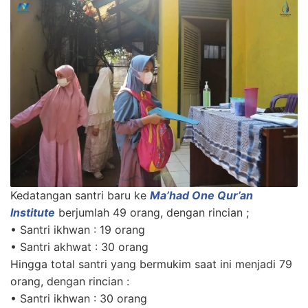
Kedatangan santri baru ke
Ma’had One Qur’an
Institute
berjumlah 49 orang, dengan rincian ;
• Santri ikhwan : 19 orang
• Santri akhwat : 30 orang
Hingga total santri yang bermukim saat ini menjadi 79
orang, dengan rincian :
• Santri ikhwan : 30 orang