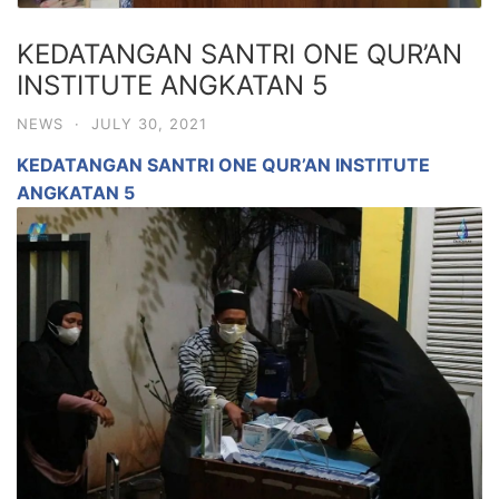
KEDATANGAN SANTRI ONE QUR’AN
INSTITUTE ANGKATAN 5
NEWS
·
JULY 30, 2021
KEDATANGAN SANTRI ONE QUR’AN INSTITUTE
ANGKATAN 5