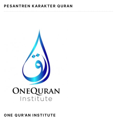
PESANTREN KARAKTER QURAN
ONE QUR’AN INSTITUTE