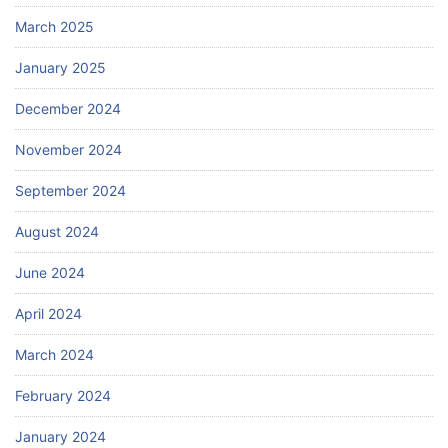
March 2025
January 2025
December 2024
November 2024
September 2024
August 2024
June 2024
April 2024
March 2024
February 2024
January 2024