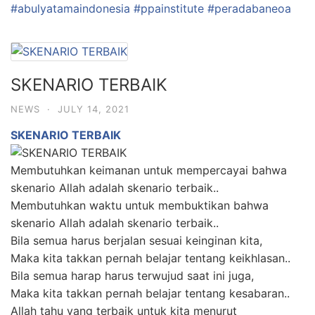
#abulyatamaindonesia
#ppainstitute
#peradabaneoa
SKENARIO TERBAIK
NEWS
·
JULY 14, 2021
SKENARIO TERBAIK
Membutuhkan keimanan untuk mempercayai bahwa
skenario Allah adalah skenario terbaik..
Membutuhkan waktu untuk membuktikan bahwa
skenario Allah adalah skenario terbaik..
Bila semua harus berjalan sesuai keinginan kita,
Maka kita takkan pernah belajar tentang keikhlasan..
Bila semua harap harus terwujud saat ini juga,
Maka kita takkan pernah belajar tentang kesabaran..
Allah tahu yang terbaik untuk kita menurut