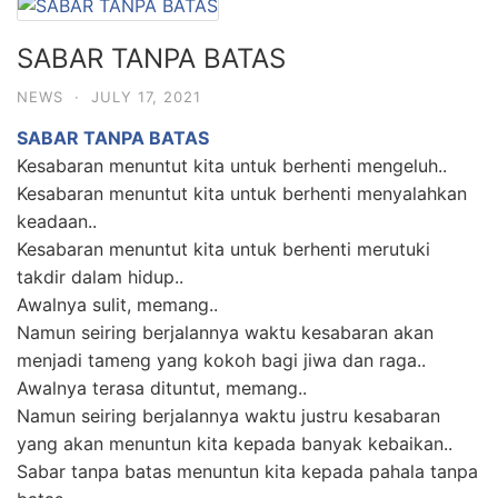
SABAR TANPA BATAS
NEWS
·
JULY 17, 2021
SABAR TANPA BATAS
Kesabaran menuntut kita untuk berhenti mengeluh..
Kesabaran menuntut kita untuk berhenti menyalahkan
keadaan..
Kesabaran menuntut kita untuk berhenti merutuki
takdir dalam hidup..
Awalnya sulit, memang..
Namun seiring berjalannya waktu kesabaran akan
menjadi tameng yang kokoh bagi jiwa dan raga..
Awalnya terasa dituntut, memang..
Namun seiring berjalannya waktu justru kesabaran
yang akan menuntun kita kepada banyak kebaikan..
Sabar tanpa batas menuntun kita kepada pahala tanpa