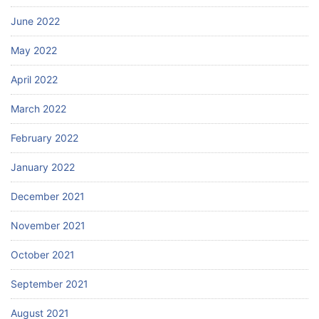
June 2022
May 2022
April 2022
March 2022
February 2022
January 2022
December 2021
November 2021
October 2021
September 2021
August 2021