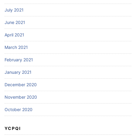
July 2021
June 2021
April 2021
March 2021
February 2021
January 2021
December 2020
November 2020
October 2020
YCPQI