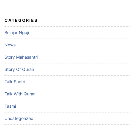
CATEGORIES
Belajar Ngaji
News
Story Mahasantri
Story Of Quran
Talk Santri
Talk With Quran
Tasmi
Uncategorized