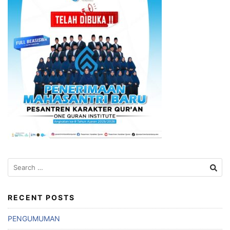
Search
for:
RECENT POSTS
PENGUMUMAN