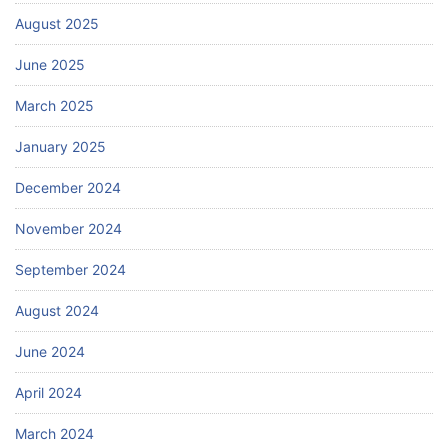
August 2025
June 2025
March 2025
January 2025
December 2024
November 2024
September 2024
August 2024
June 2024
April 2024
March 2024