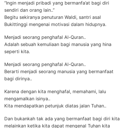
“Ingin menjadi pribadi yang bermanfa’at bagi diri
sendiri dan orang lain..”
Begitu sekiranya penuturan Waldi, santri asal
Bukittinggi mengenai motivasi dalam hidupnya.
Menjadi seorang penghafal Al-Quran..
Adalah sebuah kemuliaan bagi manusia yang hina
seperti kita.
Menjadi seorang penghafal Al-Quran..
Berarti menjadi seorang manusia yang bermanfaat
bagi dirinya..
Karena dengan kita menghafal, memahami, lalu
mengamalkan isinya..
Kita mendapatkan petunjuk diatas jalan Tuhan..
Dan bukankah tak ada yang bermanfaat bagi diri kita
melainkan ketika kita dapat mengenal Tuhan kita