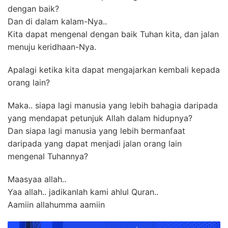
dengan baik?
Dan di dalam kalam-Nya..
Kita dapat mengenal dengan baik Tuhan kita, dan jalan
menuju keridhaan-Nya.
Apalagi ketika kita dapat mengajarkan kembali kepada
orang lain?
Maka.. siapa lagi manusia yang lebih bahagia daripada
yang mendapat petunjuk Allah dalam hidupnya?
Dan siapa lagi manusia yang lebih bermanfaat
daripada yang dapat menjadi jalan orang lain
mengenal Tuhannya?
Maasyaa allah..
Yaa allah.. jadikanlah kami ahlul Quran..
Aamiin allahumma aamiin