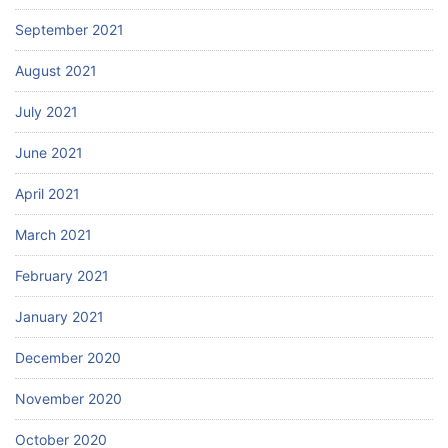
September 2021
August 2021
July 2021
June 2021
April 2021
March 2021
February 2021
January 2021
December 2020
November 2020
October 2020