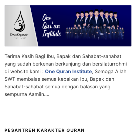
Terima Kasih Bagi Ibu, Bapak dan Sahabat-sahabat
yang sudah berkenan berkunjung dan bersilaturrohmi
di website kami :
One Quran Institute
, Semoga Allah
SWT membalas semua kebaikan Ibu, Bapak dan
Sahabat-sahabat semua dengan balasan yang
sempurna Aamiin….
PESANTREN KARAKTER QURAN