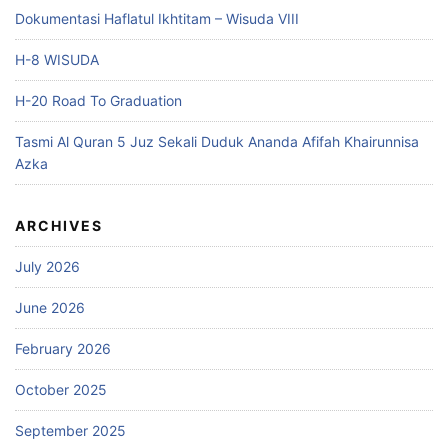
Dokumentasi Haflatul Ikhtitam – Wisuda VIII
H-8 WISUDA
H-20 Road To Graduation
Tasmi Al Quran 5 Juz Sekali Duduk Ananda Afifah Khairunnisa
Azka
ARCHIVES
July 2026
June 2026
February 2026
October 2025
September 2025