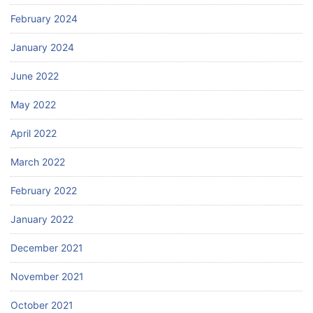
February 2024
January 2024
June 2022
May 2022
April 2022
March 2022
February 2022
January 2022
December 2021
November 2021
October 2021