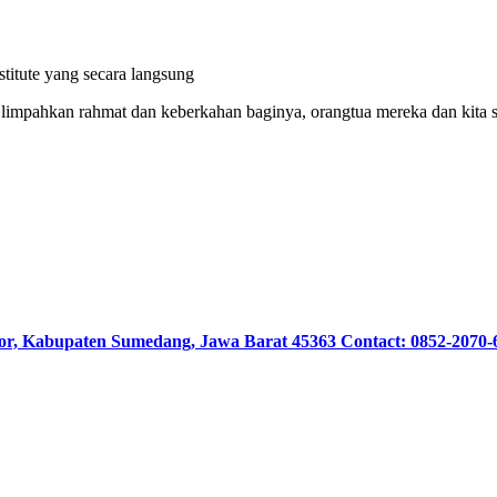
itute yang secara langsung
 limpahkan rahmat dan keberkahan baginya, orangtua mereka dan kita
or, Kabupaten Sumedang, Jawa Barat 45363 Contact: 0852-2070-