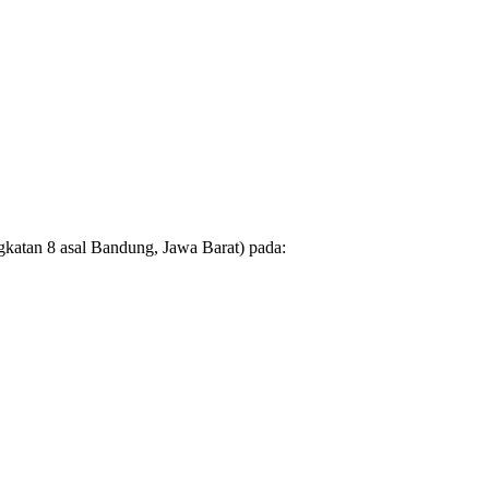
gkatan 8 asal Bandung, Jawa Barat) pada: