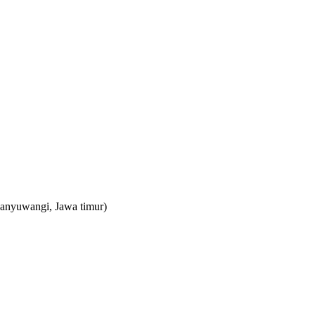
Banyuwangi, Jawa timur)