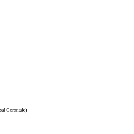
sal Gorontalo)