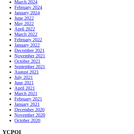
March 2024
February 2024
January 2024
June 2022
May 2022
April 2022
March 2022
February 2022
January 2022
December 2021
November 2021
October 2021
September 2021
August 2021
July 2021
June 2021
April 2021
March 2021
February 2021
January 2021
December 2020
November 2020
October 2020
YCPQI