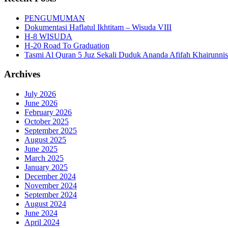
PENGUMUMAN
Dokumentasi Haflatul Ikhtitam – Wisuda VIII
H-8 WISUDA
H-20 Road To Graduation
Tasmi Al Quran 5 Juz Sekali Duduk Ananda Afifah Khairunni
Archives
July 2026
June 2026
February 2026
October 2025
September 2025
August 2025
June 2025
March 2025
January 2025
December 2024
November 2024
September 2024
August 2024
June 2024
April 2024