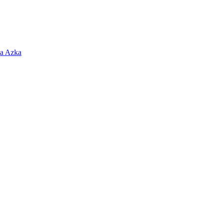
sa Azka