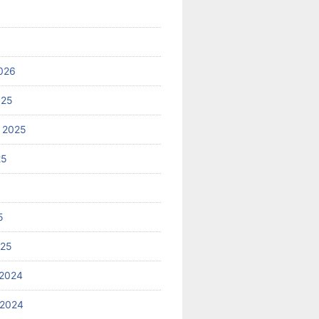
026
025
 2025
25
5
025
2024
 2024