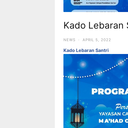
Kado Lebaran 
NEWS
·
APRIL 5, 2022
Kado Lebaran Santri