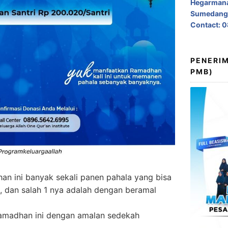
Hegarmana
Sumedang,
Contact: 
PENERIM
PMB)
han ini banyak sekali panen pahala yang bisa
, dan salah 1 nya adalah dengan beramal
Ramadhan ini dengan amalan sedekah