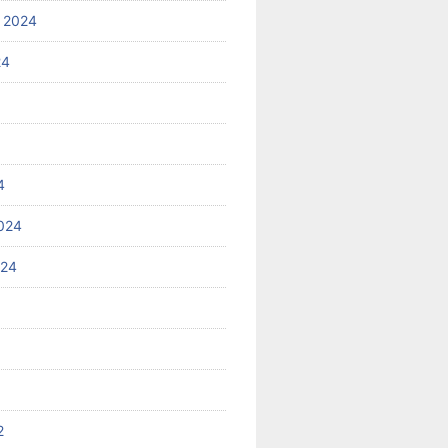
 2024
24
4
024
024
2