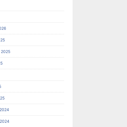
026
025
 2025
25
5
025
2024
 2024