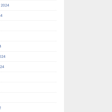
 2024
24
4
024
024
2