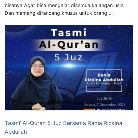
bisanya Agar bisa mengajar disemua kalangan usia
Dan memang dirancang khusus untuk orang …
Tasmi’ Al-Quran 5 Juz Bersama Rania Rizkina
Abdullah