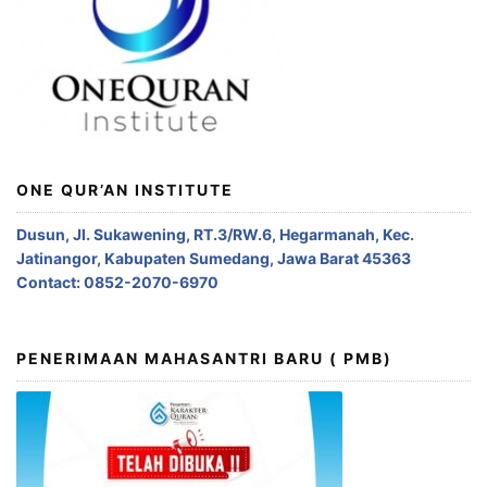
ONE QUR’AN INSTITUTE
Dusun, Jl. Sukawening, RT.3/RW.6, Hegarmanah, Kec.
Jatinangor, Kabupaten Sumedang, Jawa Barat 45363
Contact: 0852-2070-6970
PENERIMAAN MAHASANTRI BARU ( PMB)