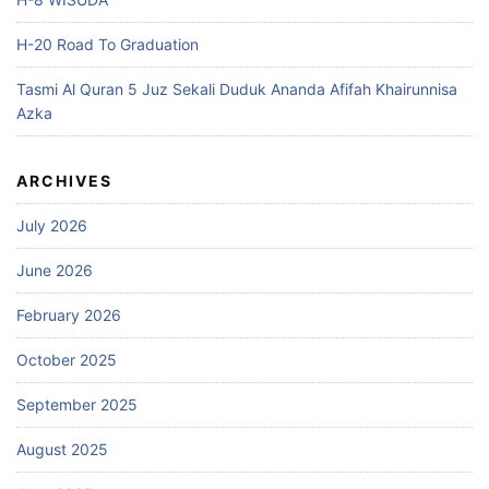
H-20 Road To Graduation
Tasmi Al Quran 5 Juz Sekali Duduk Ananda Afifah Khairunnisa
Azka
ARCHIVES
July 2026
June 2026
February 2026
October 2025
September 2025
August 2025