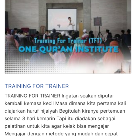
TRAINING FOR TRAINER
TRAINING FOR TRAINER Ingatan seakan diputar
kembali kemasa kecil Masa dimana kita pertama kali
diajarkan huruf hijaiyah Begitulah kiranya pertemuan
selama 3 hari kemarin Tapi itu diadakan sebagai
pelatihan untuk kita agar kelak bisa mengajar
Mengajar dengan metode yang mudah dan cepat