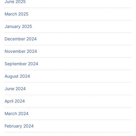
June 2025
March 2025
January 2025
December 2024
November 2024
September 2024
August 2024
June 2024
April 2024
March 2024
February 2024