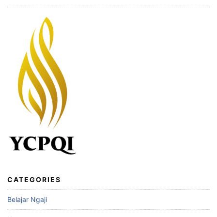
CATEGORIES
Belajar Ngaji