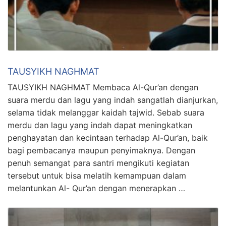
TAUSYIKH NAGHMAT
TAUSYIKH NAGHMAT Membaca Al-Qur’an dengan
suara merdu dan lagu yang indah sangatlah dianjurkan,
selama tidak melanggar kaidah tajwid. Sebab suara
merdu dan lagu yang indah dapat meningkatkan
penghayatan dan kecintaan terhadap Al-Qur’an, baik
bagi pembacanya maupun penyimaknya. Dengan
penuh semangat para santri mengikuti kegiatan
tersebut untuk bisa melatih kemampuan dalam
melantunkan Al- Qur’an dengan menerapkan …