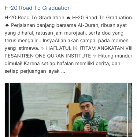
H-20 Road To Graduation
H-20 Road To Graduation 🔥 H-20 Road To Graduation
🔥 Perjalanan panjang bersama Al-Quran, ribuan ayat
yang dihafal, ratusan jam murojaah, serta doa yang
terus mengalir… InsyaAllah akan sampai pada momen
yang istimewa. ✨ HAFLATUL IKHTITAM ANGKATAN VIII
PESANTREN ONE QURAN INSTITUTE ✨ Hitung mundur
dimulai! Karena setiap hafalan memiliki cerita, dan
setiap perjuangan layak …