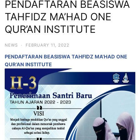
PENDAFTARAN BEASISWA
TAHFIDZ MA’HAD ONE
QUR’AN INSTITUTE
NEWS
·
FEBRUARY 11, 2022
PENDAFTARAN BEASISWA TAHFIDZ MA’HAD ONE
QUR’AN INSTITUTE