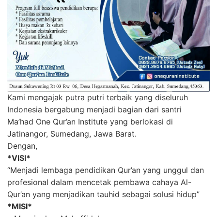
Kami mengajak putra putri terbaik yang diseluruh
Indonesia bergabung menjadi bagian dari santri
Ma’had One Qur’an Institute yang berlokasi di
Jatinangor, Sumedang, Jawa Barat.
Dengan,
*VISI*
“Menjadi lembaga pendidikan Qur’an yang unggul dan
profesional dalam mencetak pembawa cahaya Al-
Qur’an yang menjadikan tauhid sebagai solusi hidup”
*MISI*