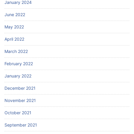
January 2024
June 2022
May 2022
April 2022
March 2022
February 2022
January 2022
December 2021
November 2021
October 2021
September 2021