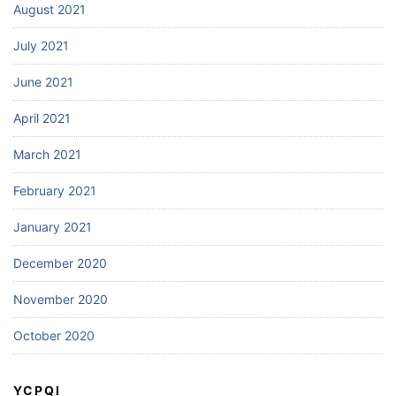
August 2021
July 2021
June 2021
April 2021
March 2021
February 2021
January 2021
December 2020
November 2020
October 2020
YCPQI