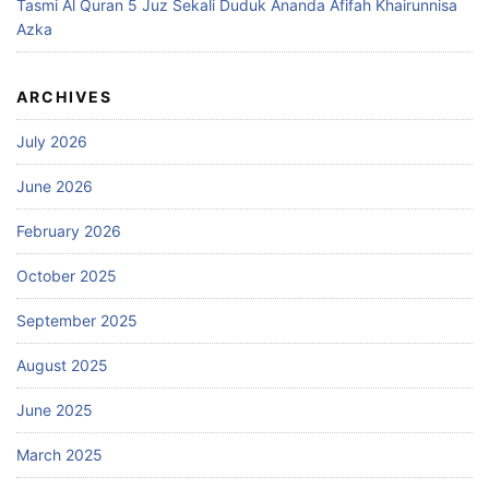
Tasmi Al Quran 5 Juz Sekali Duduk Ananda Afifah Khairunnisa
Azka
ARCHIVES
July 2026
June 2026
February 2026
October 2025
September 2025
August 2025
June 2025
March 2025