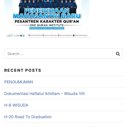
Search
for:
RECENT POSTS
PENGUMUMAN
Dokumentasi Haflatul Ikhtitam – Wisuda VIII
H-8 WISUDA
H-20 Road To Graduation