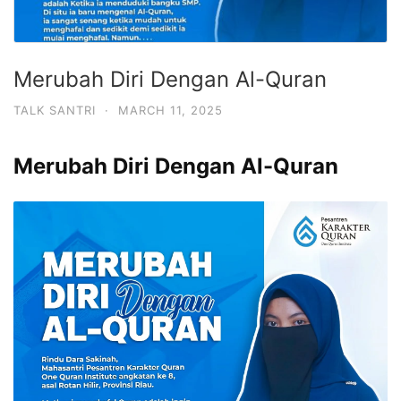
Merubah Diri Dengan Al-Quran
TALK SANTRI
·
MARCH 11, 2025
Merubah Diri Dengan Al-Quran