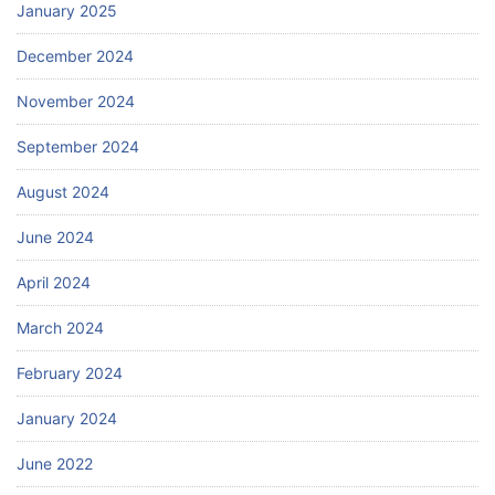
January 2025
December 2024
November 2024
September 2024
August 2024
June 2024
April 2024
March 2024
February 2024
January 2024
June 2022