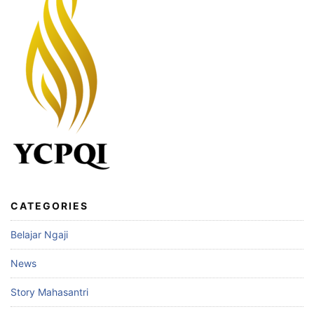
CATEGORIES
Belajar Ngaji
News
Story Mahasantri