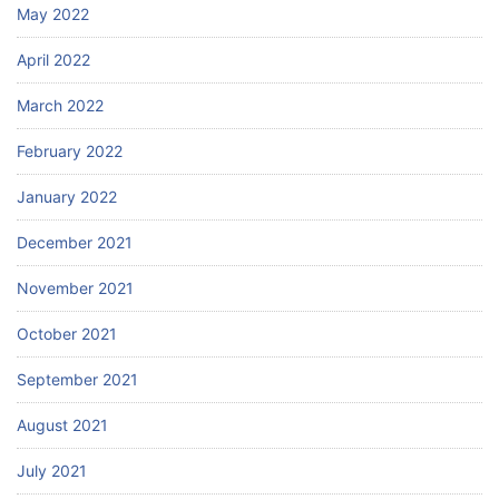
May 2022
April 2022
March 2022
February 2022
January 2022
December 2021
November 2021
October 2021
September 2021
August 2021
July 2021