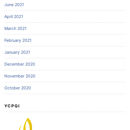
June 2021
April 2021
March 2021
February 2021
January 2021
December 2020
November 2020
October 2020
YCPQI