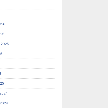
026
025
 2025
25
5
025
2024
 2024