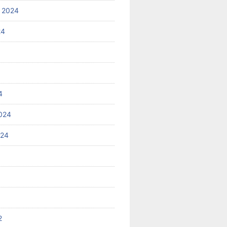
 2024
24
4
024
024
2