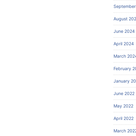
September
August 20
June 2024
April 2024
March 202
February 2
January 2
June 2022
May 2022
April 2022
March 202