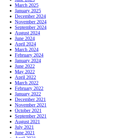
March 2025
January 2025
December 2024
November 2024
September 2024
August 2024
June 2024
April 2024
March 2024
February 2024
January 2024
June 2022
May 2022
April 2022
March 2022
February 2022
January 2022
December 2021
November 2021
October 2021
September 2021
August 2021
July 2021
June 2021