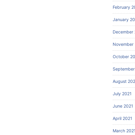
February 2
January 2
December 
November 
October 2
September
August 20
July 2021
June 2021
April 2021
March 202