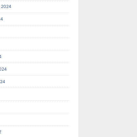
 2024
24
4
024
024
2