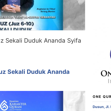
uz Sekali Duduk Ananda Syifa
Juz Sekali Duduk Ananda
ONE QUR
Dusun, Jl.