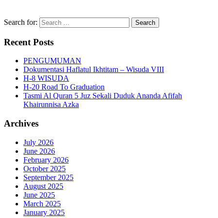
Search for:
Recent Posts
PENGUMUMAN
Dokumentasi Haflatul Ikhtitam – Wisuda VIII
H-8 WISUDA
H-20 Road To Graduation
Tasmi Al Quran 5 Juz Sekali Duduk Ananda Afifah
Khairunnisa Azka
Archives
July 2026
June 2026
February 2026
October 2025
September 2025
August 2025
June 2025
March 2025
January 2025