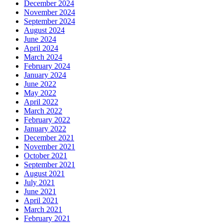
December 2024
November 2024
September 2024
August 2024
June 2024
April 2024
March 2024
February 2024
January 2024
June 2022
May 2022
April 2022
March 2022
February 2022
January 2022
December 2021
November 2021
October 2021
September 2021
August 2021
July 2021
June 2021
April 2021
March 2021
February 2021