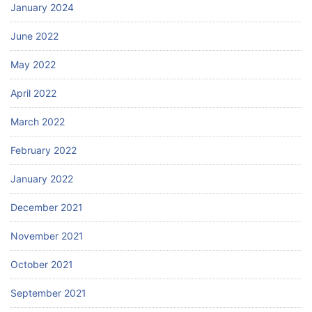
January 2024
June 2022
May 2022
April 2022
March 2022
February 2022
January 2022
December 2021
November 2021
October 2021
September 2021