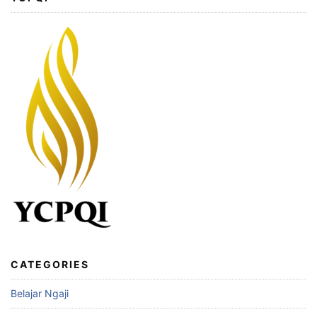
CATEGORIES
Belajar Ngaji