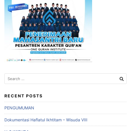
Search
for:
RECENT POSTS
PENGUMUMAN
Dokumentasi Haflatul Ikhtitam – Wisuda VIII