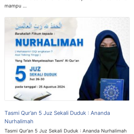
mampu …
Tasmi Qur’an 5 Juz Sekali Duduk : Ananda
Nurhalimah
Tasmi Qur’an 5 Juz Sekali Duduk : Ananda Nurhalimah