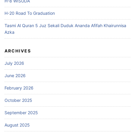
H-8 WISUDA
H-20 Road To Graduation
Tasmi Al Quran 5 Juz Sekali Duduk Ananda Afifah Khairunnisa
Azka
ARCHIVES
July 2026
June 2026
February 2026
October 2025
September 2025
August 2025