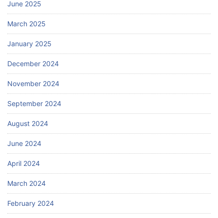
June 2025
March 2025
January 2025
December 2024
November 2024
September 2024
August 2024
June 2024
April 2024
March 2024
February 2024