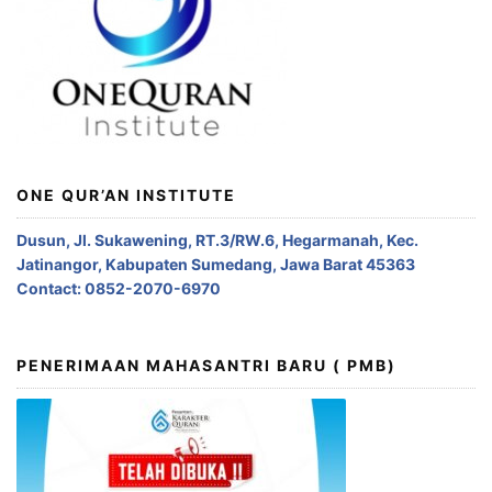
ONE QUR’AN INSTITUTE
Dusun, Jl. Sukawening, RT.3/RW.6, Hegarmanah, Kec.
Jatinangor, Kabupaten Sumedang, Jawa Barat 45363
Contact: 0852-2070-6970
PENERIMAAN MAHASANTRI BARU ( PMB)