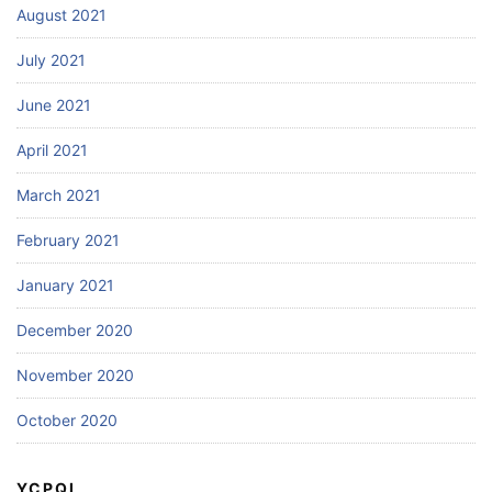
August 2021
July 2021
June 2021
April 2021
March 2021
February 2021
January 2021
December 2020
November 2020
October 2020
YCPQI