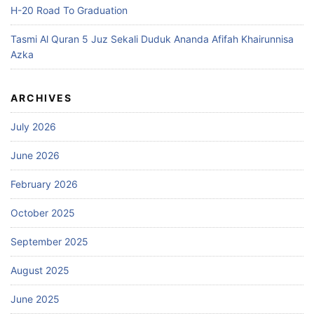
H-20 Road To Graduation
Tasmi Al Quran 5 Juz Sekali Duduk Ananda Afifah Khairunnisa
Azka
ARCHIVES
July 2026
June 2026
February 2026
October 2025
September 2025
August 2025
June 2025