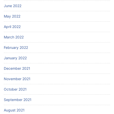
June 2022
May 2022
April 2022
March 2022
February 2022
January 2022
December 2021
November 2021
October 2021
September 2021
August 2021