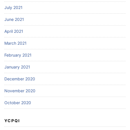
July 2021
June 2021
April 2021
March 2021
February 2021
January 2021
December 2020
November 2020
October 2020
YCPQI