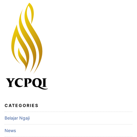
CATEGORIES
Belajar Ngaji
News