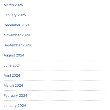
March 2025
January 2025
December 2024
November 2024
September 2024
August 2024
June 2024
April 2024
March 2024
February 2024
January 2024