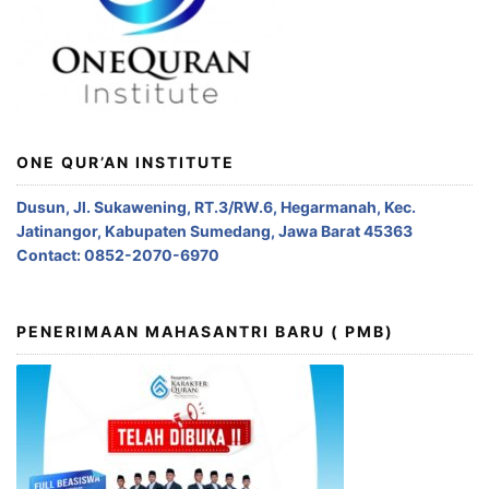
ONE QUR’AN INSTITUTE
Dusun, Jl. Sukawening, RT.3/RW.6, Hegarmanah, Kec.
Jatinangor, Kabupaten Sumedang, Jawa Barat 45363
Contact: 0852-2070-6970
PENERIMAAN MAHASANTRI BARU ( PMB)