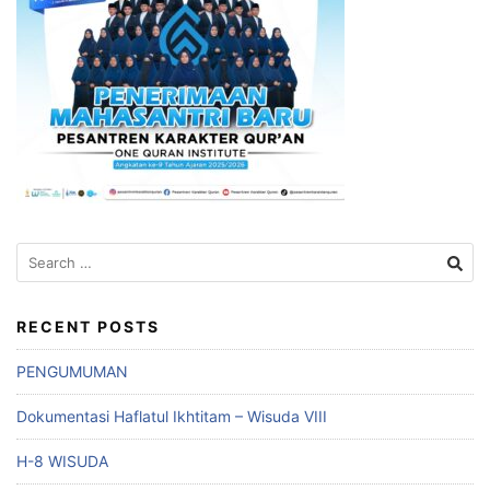
Search
for:
RECENT POSTS
PENGUMUMAN
Dokumentasi Haflatul Ikhtitam – Wisuda VIII
H-8 WISUDA