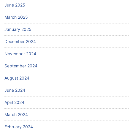
June 2025
March 2025
January 2025
December 2024
November 2024
September 2024
August 2024
June 2024
April 2024
March 2024
February 2024