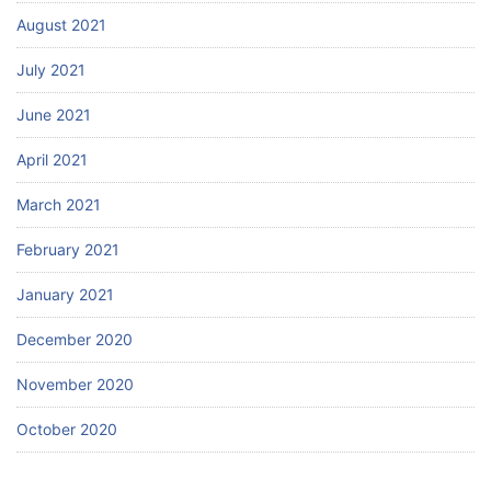
August 2021
July 2021
June 2021
April 2021
March 2021
February 2021
January 2021
December 2020
November 2020
October 2020