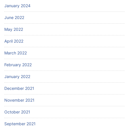
January 2024
June 2022
May 2022
April 2022
March 2022
February 2022
January 2022
December 2021
November 2021
October 2021
September 2021