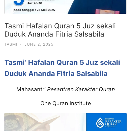
Tasmi Hafalan Quran 5 Juz sekali
Duduk Ananda Fitria Salsabila
TASMI
·
JUNE 2, 2025
Tasmi’ Hafalan Quran 5 Juz sekali
Duduk Ananda Fitria Salsabila
Mahasantri
Pesantren Karakter Quran
One Quran Institute