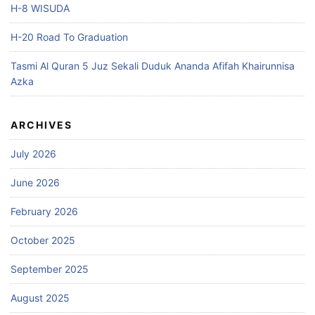
H-8 WISUDA
H-20 Road To Graduation
Tasmi Al Quran 5 Juz Sekali Duduk Ananda Afifah Khairunnisa
Azka
ARCHIVES
July 2026
June 2026
February 2026
October 2025
September 2025
August 2025