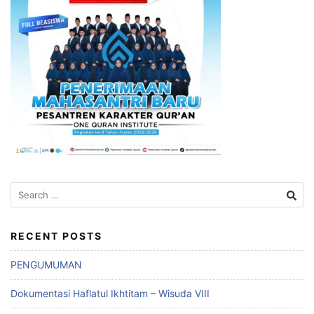
Search
for:
RECENT POSTS
PENGUMUMAN
Dokumentasi Haflatul Ikhtitam – Wisuda VIII