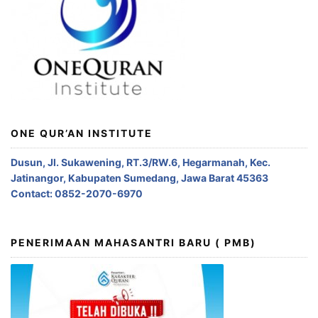
ONE QUR’AN INSTITUTE
Dusun, Jl. Sukawening, RT.3/RW.6, Hegarmanah, Kec.
Jatinangor, Kabupaten Sumedang, Jawa Barat 45363
Contact: 0852-2070-6970
PENERIMAAN MAHASANTRI BARU ( PMB)