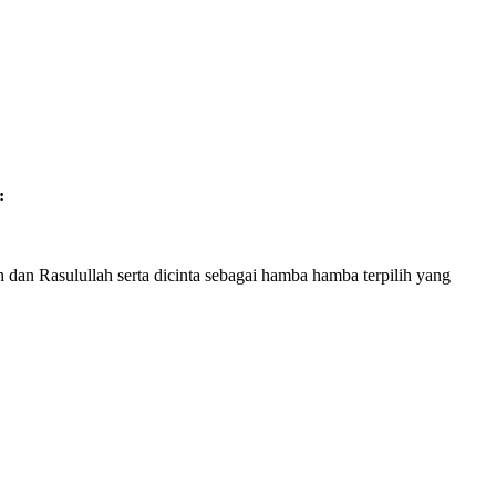
:
 dan Rasulullah serta dicinta sebagai hamba hamba terpilih yang