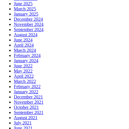
June 2025
March 2025
January 2025
December 2024
November 2024
September 2024
August 2024
June 2024
April 2024
March 2024
February 2024
January 2024
June 2022
May 2022
April 2022
March 2022
February 2022
January 2022
December 2021
November 2021
October 2021
September 2021
August 2021
July 2021
June 2021