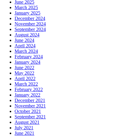
June 2025
March 2025
January 2025
December 2024
November 2024
September 2024
August 2024
June 2024
April 2024
March 2024
February 2024
January 2024
June 2022
May 2022
April 2022
March 2022
February 2022
January 2022
December 2021
November 2021
October 2021
September 2021
August 2021
July 2021
June 2021