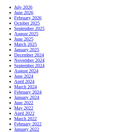
July 2026
June 2026
February 2026
October 2025
September 2025
August 2025
June 2025
March 2025
January 2025
December 2024
November 2024
September 2024
August 2024
June 2024
April 2024
March 2024
February 2024
January 2024
June 2022
May 2022
April 2022
March 2022
February 2022
January 2022