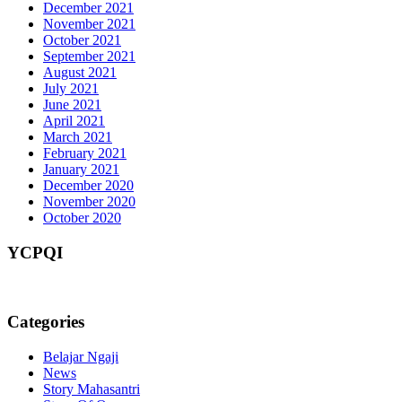
December 2021
November 2021
October 2021
September 2021
August 2021
July 2021
June 2021
April 2021
March 2021
February 2021
January 2021
December 2020
November 2020
October 2020
YCPQI
Categories
Belajar Ngaji
News
Story Mahasantri