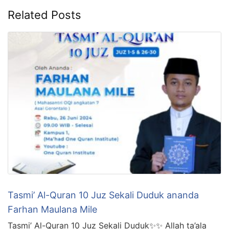
Related Posts
Tasmi’ Al-Quran 10 Juz Sekali Duduk ananda
Farhan Maulana Mile
Tasmi’ Al-Quran 10 Juz Sekali Duduk✨✨ Allah ta’ala