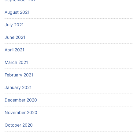
August 2021
July 2021
June 2021
April 2021
March 2021
February 2021
January 2021
December 2020
November 2020
October 2020