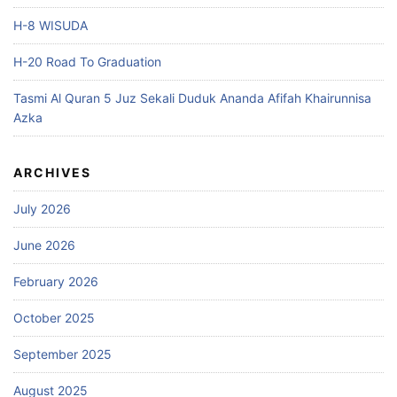
H-8 WISUDA
H-20 Road To Graduation
Tasmi Al Quran 5 Juz Sekali Duduk Ananda Afifah Khairunnisa
Azka
ARCHIVES
July 2026
June 2026
February 2026
October 2025
September 2025
August 2025