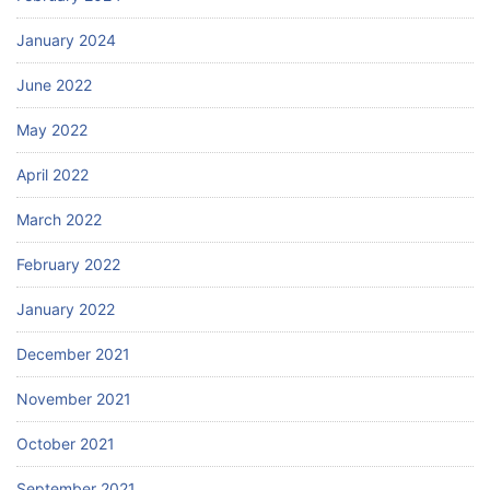
January 2024
June 2022
May 2022
April 2022
March 2022
February 2022
January 2022
December 2021
November 2021
October 2021
September 2021