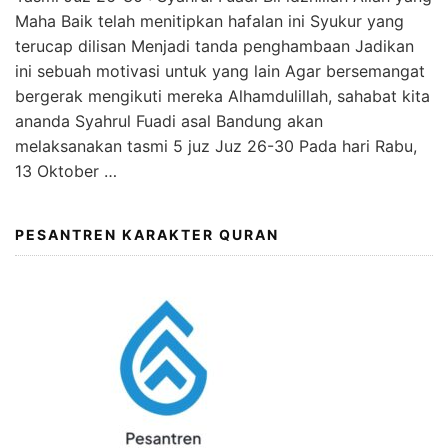
Maha Baik telah menitipkan hafalan ini Syukur yang
terucap dilisan Menjadi tanda penghambaan Jadikan
ini sebuah motivasi untuk yang lain Agar bersemangat
bergerak mengikuti mereka Alhamdulillah, sahabat kita
ananda Syahrul Fuadi asal Bandung akan
melaksanakan tasmi 5 juz Juz 26-30 Pada hari Rabu,
13 Oktober …
PESANTREN KARAKTER QURAN