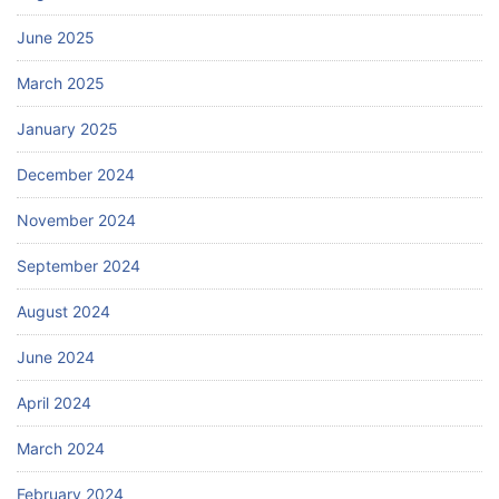
June 2025
March 2025
January 2025
December 2024
November 2024
September 2024
August 2024
June 2024
April 2024
March 2024
February 2024