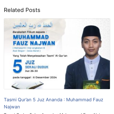
Related Posts
Tasmi Qur’an 5 Juz Ananda : Muhammad Fauz
Najwan