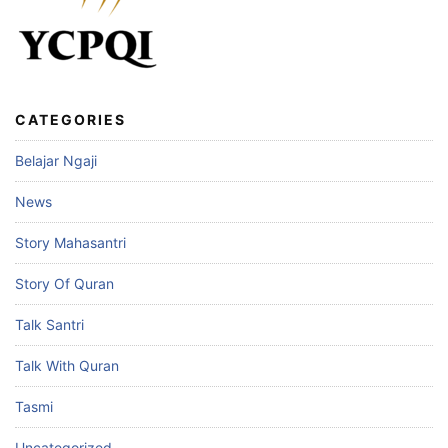
CATEGORIES
Belajar Ngaji
News
Story Mahasantri
Story Of Quran
Talk Santri
Talk With Quran
Tasmi
Uncategorized