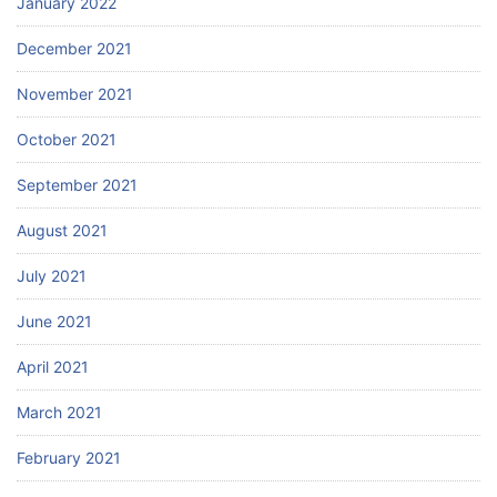
January 2022
December 2021
November 2021
October 2021
September 2021
August 2021
July 2021
June 2021
April 2021
March 2021
February 2021