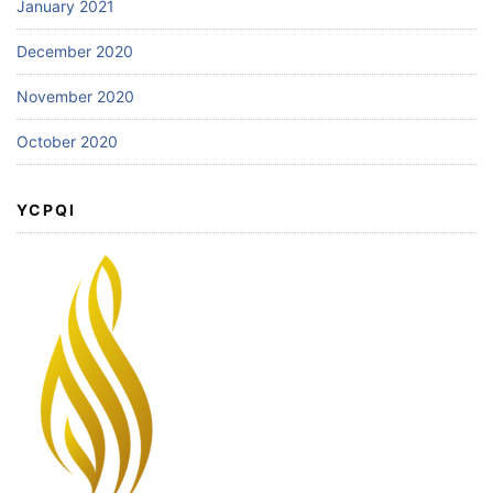
January 2021
December 2020
November 2020
October 2020
YCPQI