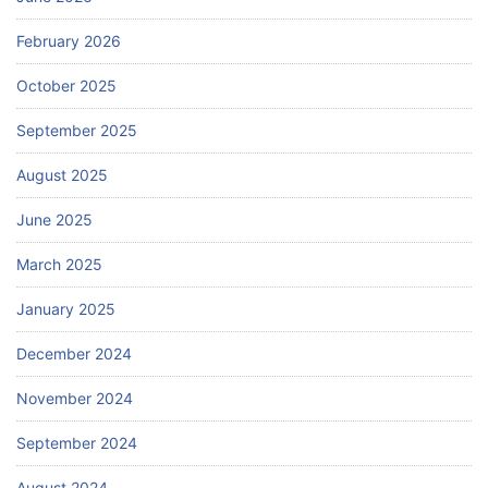
February 2026
October 2025
September 2025
August 2025
June 2025
March 2025
January 2025
December 2024
November 2024
September 2024
August 2024