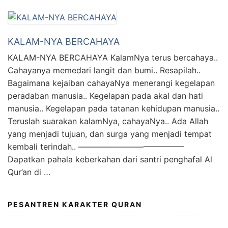
KALAM-NYA BERCAHAYA
KALAM-NYA BERCAHAYA KalamNya terus bercahaya..
Cahayanya memedari langit dan bumi.. Resapilah..
Bagaimana kejaiban cahayaNya menerangi kegelapan
peradaban manusia.. Kegelapan pada akal dan hati
manusia.. Kegelapan pada tatanan kehidupan manusia..
Teruslah suarakan kalamNya, cahayaNya.. Ada Allah
yang menjadi tujuan, dan surga yang menjadi tempat
kembali terindah.. —————————————
Dapatkan pahala keberkahan dari santri penghafal Al
Qur’an di …
PESANTREN KARAKTER QURAN