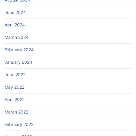
June 2024
April 2024
March 2024
February 2024
January 2024
June 2022
May 2022
April 2022
March 2022
February 2022