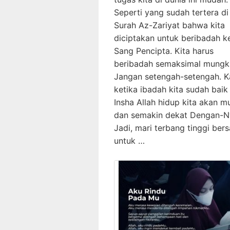
Seperti yang sudah tertera di
Surah Az-Zariyat bahwa kita
diciptakan untuk beribadah 
Sang Pencipta. Kita harus
beribadah semaksimal mungki
Jangan setengah-setengah. K
ketika ibadah kita sudah baik
Insha Allah hidup kita akan 
dan semakin dekat Dengan-N
Jadi, mari terbang tinggi ber
untuk …