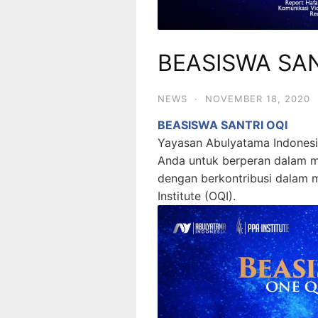
BEASISWA SAN
NEWS
·
NOVEMBER 18, 2020
BEASISWA SANTRI OQI
Yayasan Abulyatama Indonesi
Anda untuk berperan dalam 
dengan berkontribusi dalam 
Institute (OQI).