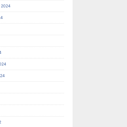
 2024
24
4
024
024
2