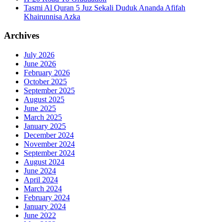
Tasmi Al Quran 5 Juz Sekali Duduk Ananda Afifah
Khairunnisa Azka
Archives
July 2026
June 2026
February 2026
October 2025
September 2025
August 2025
June 2025
March 2025
January 2025
December 2024
November 2024
September 2024
August 2024
June 2024
April 2024
March 2024
February 2024
January 2024
June 2022