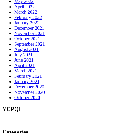
May 2022
April 2022
March 2022
February 2022
January 2022
December 2021
November 2021
October 2021
September 2021
August 2021
July 2021
June 2021
April 2021
March 2021
February 2021
January 2021
December 2020
November 2020
October 2020
YCPQI
Categories