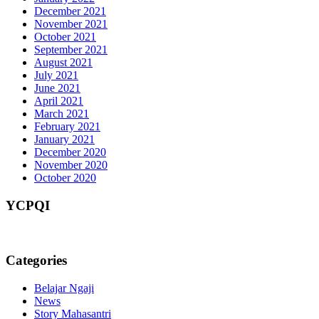
December 2021
November 2021
October 2021
September 2021
August 2021
July 2021
June 2021
April 2021
March 2021
February 2021
January 2021
December 2020
November 2020
October 2020
YCPQI
Categories
Belajar Ngaji
News
Story Mahasantri