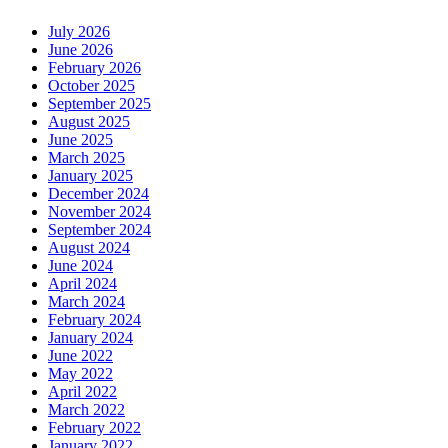
July 2026
June 2026
February 2026
October 2025
September 2025
August 2025
June 2025
March 2025
January 2025
December 2024
November 2024
September 2024
August 2024
June 2024
April 2024
March 2024
February 2024
January 2024
June 2022
May 2022
April 2022
March 2022
February 2022
January 2022