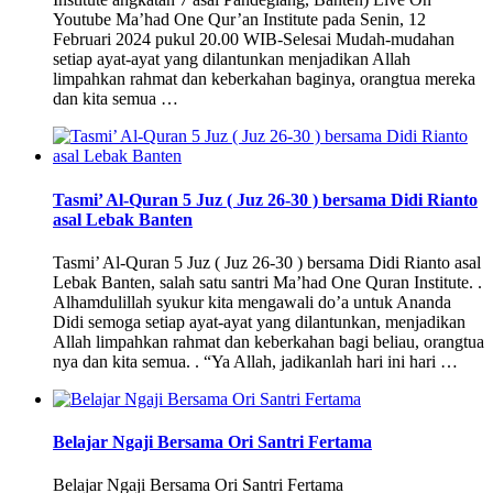
Youtube Ma’had One Qur’an Institute pada Senin, 12
Februari 2024 pukul 20.00 WIB-Selesai Mudah-mudahan
setiap ayat-ayat yang dilantunkan menjadikan Allah
limpahkan rahmat dan keberkahan baginya, orangtua mereka
dan kita semua …
Tasmi’ Al-Quran 5 Juz ( Juz 26-30 ) bersama Didi Rianto
asal Lebak Banten
Tasmi’ Al-Quran 5 Juz ( Juz 26-30 ) bersama Didi Rianto asal
Lebak Banten, salah satu santri Ma’had One Quran Institute. .
Alhamdulillah syukur kita mengawali do’a untuk Ananda
Didi semoga setiap ayat-ayat yang dilantunkan, menjadikan
Allah limpahkan rahmat dan keberkahan bagi beliau, orangtua
nya dan kita semua. . “Ya Allah, jadikanlah hari ini hari …
Belajar Ngaji Bersama Ori Santri Fertama
Belajar Ngaji Bersama Ori Santri Fertama