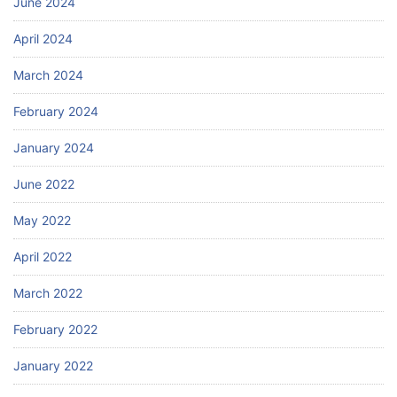
June 2024
April 2024
March 2024
February 2024
January 2024
June 2022
May 2022
April 2022
March 2022
February 2022
January 2022