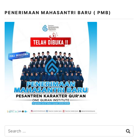
PENERIMAAN MAHASANTRI BARU ( PMB)
Search
for: