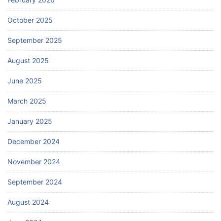
October 2025
September 2025
August 2025
June 2025
March 2025
January 2025
December 2024
November 2024
September 2024
August 2024