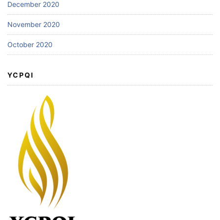
December 2020
November 2020
October 2020
YCPQI