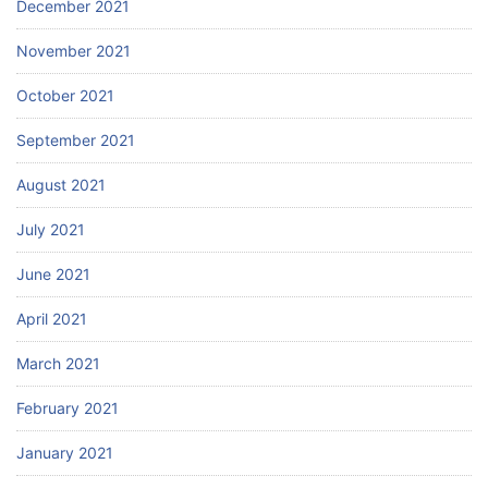
December 2021
November 2021
October 2021
September 2021
August 2021
July 2021
June 2021
April 2021
March 2021
February 2021
January 2021