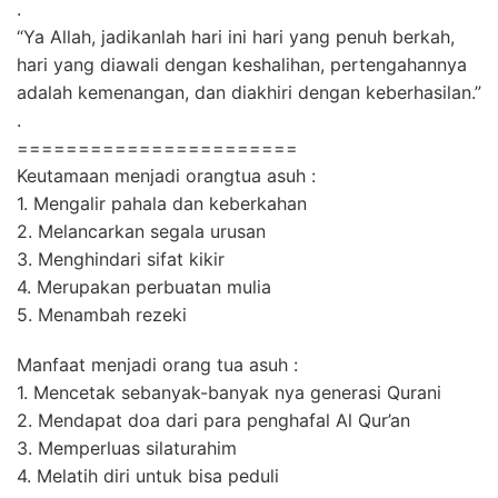
.
“Ya Allah, jadikanlah hari ini hari yang penuh berkah,
hari yang diawali dengan keshalihan, pertengahannya
adalah kemenangan, dan diakhiri dengan keberhasilan.”
.
=======================
Keutamaan menjadi orangtua asuh :
1. Mengalir pahala dan keberkahan
2. Melancarkan segala urusan
3. Menghindari sifat kikir
4. Merupakan perbuatan mulia
5. Menambah rezeki
Manfaat menjadi orang tua asuh :
1. Mencetak sebanyak-banyak nya generasi Qurani
2. Mendapat doa dari para penghafal Al Qur’an
3. Memperluas silaturahim
4. Melatih diri untuk bisa peduli