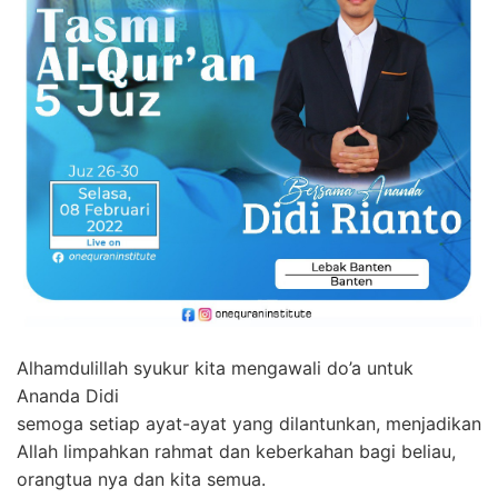
Alhamdulillah syukur kita mengawali do’a untuk
Ananda Didi
semoga setiap ayat-ayat yang dilantunkan, menjadikan
Allah limpahkan rahmat dan keberkahan bagi beliau,
orangtua nya dan kita semua.