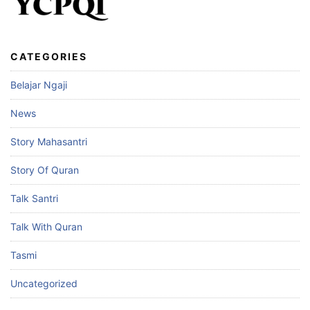
CATEGORIES
Belajar Ngaji
News
Story Mahasantri
Story Of Quran
Talk Santri
Talk With Quran
Tasmi
Uncategorized