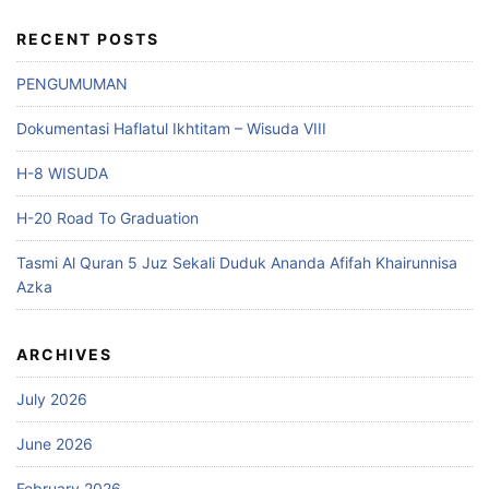
RECENT POSTS
PENGUMUMAN
Dokumentasi Haflatul Ikhtitam – Wisuda VIII
H-8 WISUDA
H-20 Road To Graduation
Tasmi Al Quran 5 Juz Sekali Duduk Ananda Afifah Khairunnisa
Azka
ARCHIVES
July 2026
June 2026
February 2026