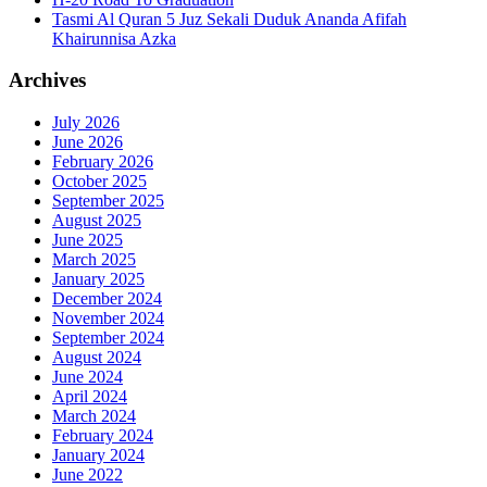
Tasmi Al Quran 5 Juz Sekali Duduk Ananda Afifah
Khairunnisa Azka
Archives
July 2026
June 2026
February 2026
October 2025
September 2025
August 2025
June 2025
March 2025
January 2025
December 2024
November 2024
September 2024
August 2024
June 2024
April 2024
March 2024
February 2024
January 2024
June 2022