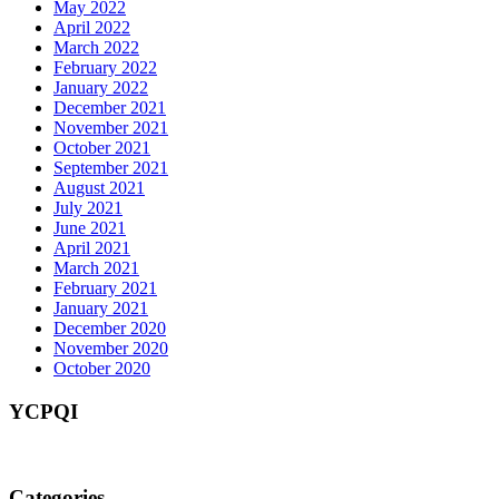
May 2022
April 2022
March 2022
February 2022
January 2022
December 2021
November 2021
October 2021
September 2021
August 2021
July 2021
June 2021
April 2021
March 2021
February 2021
January 2021
December 2020
November 2020
October 2020
YCPQI
Categories