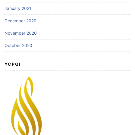
January 2021
December 2020
November 2020
October 2020
YCPQI