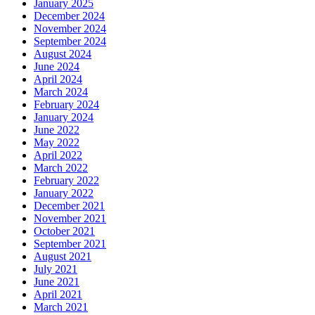
January 2025
December 2024
November 2024
September 2024
August 2024
June 2024
April 2024
March 2024
February 2024
January 2024
June 2022
May 2022
April 2022
March 2022
February 2022
January 2022
December 2021
November 2021
October 2021
September 2021
August 2021
July 2021
June 2021
April 2021
March 2021